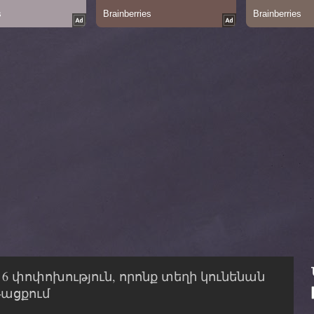
. 6 փոփոխություն, որոնք տեղի կունենան
թացքում