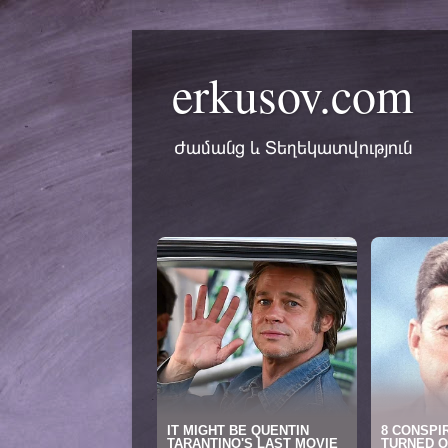
erkusov.com
Ժամանց և Տեղեկատվություն