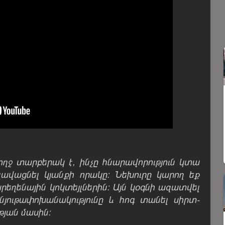
ողջ տարբերակ է, ինչը հնարավորություն կտա
վացնել կյանքի որակը։ Նեխուրը կարող եք
րեղենային կոկտեյլներին։ Այն կօգնի ազատվել
նյութափոխանակությունը և հոգ տանել սիրտ-
թյան մասին։