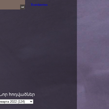
Նոր հոդվածներ