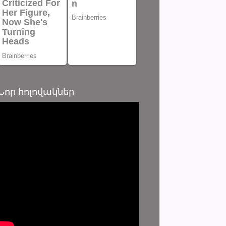
Նոր հոլովակներ