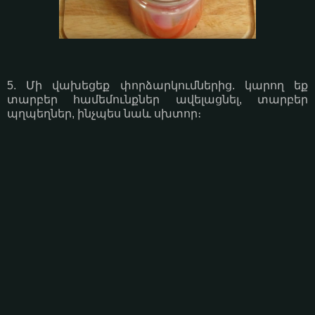
5. Մի վախեցեք փորձարկումներից. կարող եք
տարբեր համեմունքներ ավելացնել, տարբեր
պղպեղներ, ինչպես նաև սխտոր։