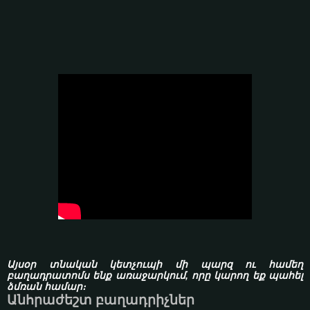
Այսօր տնական կետչուպի մի պարզ ու համեղ
բաղադրատոմս ենք առաջարկում, որը կարող եք պահել
ձմռան համար։
Անհրաժեշտ բաղադրիչներ