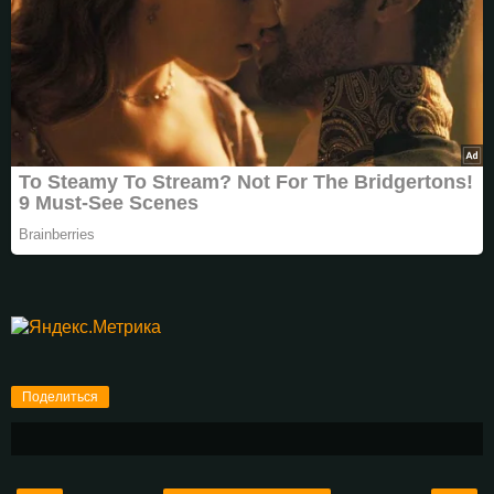
Поделиться