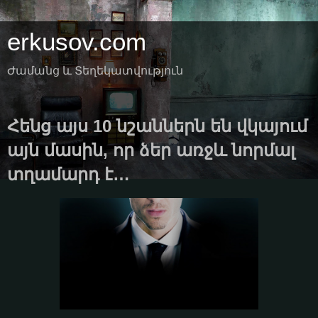
erkusov.com
Ժամանց և Տեղեկատվություն
Հենց այս 10 նշաններն են վկայում
այն մասին, որ ձեր առջև նորմալ
տղամարդ է…