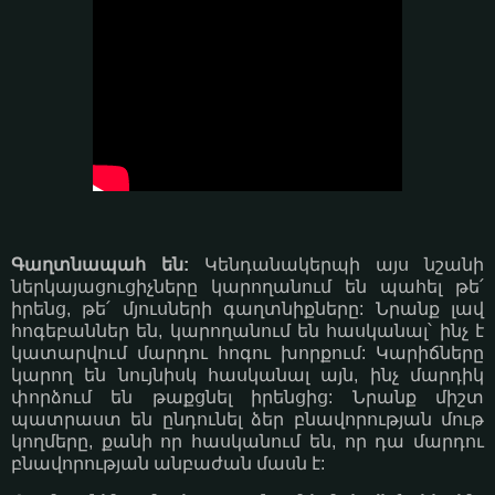
Գաղտնապահ են:
Կենդանակերպի այս նշանի
ներկայացուցիչները կարողանում են պահել թե՛
իրենց, թե՛ մյուսների գաղտնիքները: Նրանք լավ
հոգեբաններ են, կարողանում են հասկանալ՝ ինչ է
կատարվում մարդու հոգու խորքում: Կարիճները
կարող են նույնիսկ հասկանալ այն, ինչ մարդիկ
փորձում են թաքցնել իրենցից: Նրանք միշտ
պատրաստ են ընդունել ձեր բնավորության մութ
կողմերը, քանի որ հասկանում են, որ դա մարդու
բնավորության անբաժան մասն է: