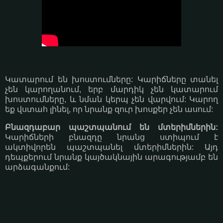
Կատարում են խոստումները: Կարիճները տանել
չեն կարողանում, երբ մարդիկ չեն կատարում
խոստումները, և նման կերպ չեն վարվում: Կարող
եք վստահ լինել, որ նրանք զուր խոսքեր չեն ասում:
Բնազդաբար պաշտպանում են մտերիմներին:
Կարիճների բնազդը նրանց ստիպում է
ակտիվորեն պաշտպանել մտերիմներին: Այդ
դեպքերում նրանք կայծակնային արագությամբ են
արձագանքում: