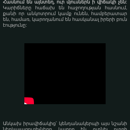
Հասնում են այնտեղ, ուր մյուսներն ի վիճակի չեն:
Կարիճները հաճախ են հաջողության հասնում,
քանի որ անկոտրում կամք ունեն, համբերատար
են, համառ, կարողանում են հասկանալ իրերի բուն
էությունը:
Անկախ իրավիճակից՝ կենդանակերպի այս նշանի
ներկայացուցիչները կարող են գտնել ոտքի