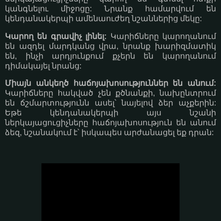
կանգնելու միջոցը: Նրանք համարվում են
կենդանակերպի ամենաուժեղ նշաններից մեկը:
Կարող են գրավիչ լինել:
Կարիճները կարողանում
են ազդել մարդկանց վրա, նրանք խարիզմատիկ
են, ինչի արդյունքում քչերն են կարողանում
դիմակայել նրանց:
Միայն անկեղծ հաճոյախոսություններ են անում:
Կարիճները հակված չեն քծնանքի, նախընտրում
են ճշմարտությունն ասել՝ նայելով ձեր աչքերին:
Եթե կենդանակերպի այս նշանի
ներկայացուցիչները հաճոյախոսություն են անում
ձեզ, նշանակում է՝ իսկապես արժանացել եք դրան: