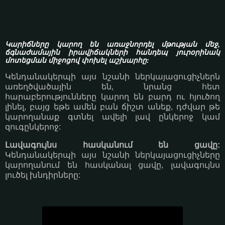
Կարիճները կարող են առաջնորդել մթության մեջ,
ճգնաժամային իրավիճակների հանդեպ յուրօրինակ
մոտեցման միջոցով փոխել աշխարհը:
Կենդանակերպի այս նշանի ներկայացուցիչներն
առեղծվածային են, նրանց հետ
հարաբերությունները կարող են բարդ ու հյուծող
լինել, բայց եթե ամեն բան ճիշտ անեք, դժվար թե
կարողանաք գտնել ավելի լավ ընկերոջ կամ
զուգընկերոջ:
Լավագույնս հասկանում են ցավը:
Կենդանակերպի այս նշանի ներկայացուցիչները
կարողանում են հասկանալ ցավը, լավագույնս
լուծել խնդիրները: