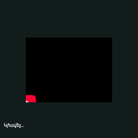
Կիսվել...