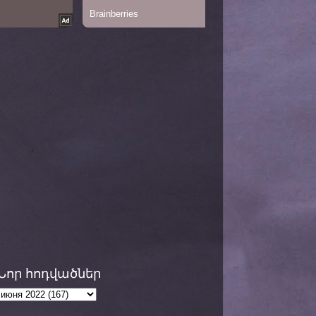
Նոր հոդվածներ