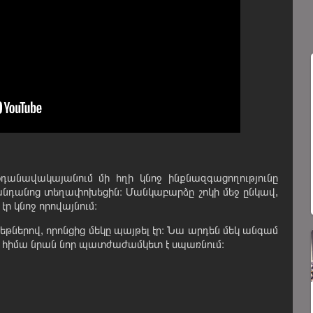
դանավակայանում մի հղի կնոջ ինքնազգացողությունը
նդանոց տեղափոխեցին։ Մանկաբարձը շոկի մեջ ընկավ,
էր կնոջ որովայնում։
եթներով, որոնցից մեկը պայթել էր։ Նա արդեն մեկ անգամ
 և հիմա նրան նոր պատժաժամկետ է սպառնում։