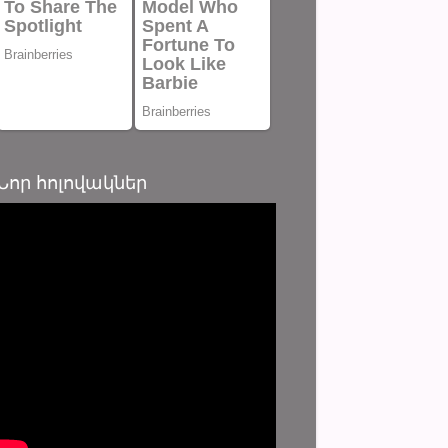
Նոր հոլովակներ