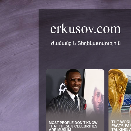
erkusov.com
Ժամանց և Տեղեկատվություն