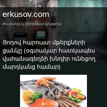
erkusov.com
Ժամանց և Տեղեկատվություն
Յոդով հարուստ մթերքների
ցանկը (օգտակար հատկապես
վահանագեղձի խնդիր ունեցող
մարդկանց համար)