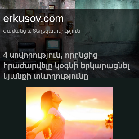
erkusov.com
Ժամանց և Տեղեկատվություն
4 սովորություն, որոնցից
հրաժարվելը կօգնի երկարացնել
կյանքի տևողությունը