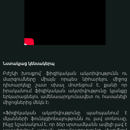
Նստակյաց կենսակերպ
Բժշկի խոսքով՝ ֆիզիկական ակտիվությունն ու
մարզումները միայն որպես նիհարելու միջոց
դիտարկելը շատ սխալ մոտեցում է, քանի որ
իրականում ֆիզիկական ակտիվությունը կյանքը
երկարացնելու ամենաարդյունավետ ու հասանելի
միջոցներից մեկն է։
«Ֆիզիկական ակտիվությունը պահպանում է
մկանների ֆունկցիոնալությունն ու լավ տոնուսը,
ինչը նշանակում է, որ ձեր սրտամկանն ավելի լավ է