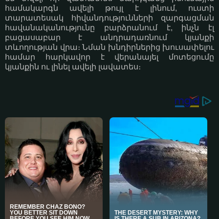
համակարգն ավելի թույլ է լինում, ուստի
տարատեսակ հիվանդությունների զարգացման
հավանականությունը բարձրանում է, ինչն էլ
բացասաբար է անդրադառնում կյանքի
տևողության վրա։ Նման խնդիրներից խուսափելու
համար հարկավոր է վերանայել մոտեցումը
կյանքին ու լինել ավելի լավատես։