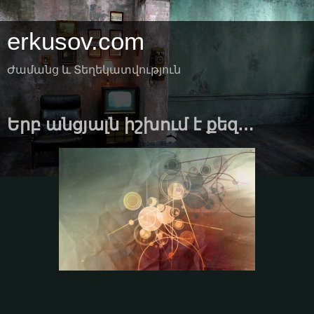
erkusov.com
Ժամանց և Տեղեկատվություն
Երբ անցյալն իշխում է քեզ…