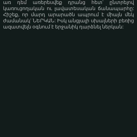
առ դեմ առերեսվեք դրանց հետ' ընտրելով
կառուցողական ու լավատեսական ճանապարհը:
Հիշեք, որ մարդ արարածն ապրում է միայն մեկ
ժամանակ' ՆԵՐԿԱՆ: Իսկ անցյալի սխալների բեռից
ազատվելն օգնում է երջանիկ դարձնել ներկան: