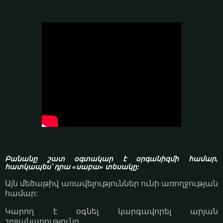
Բանանը շատ օգտակար է օրգանիզմի համար,
հատկապես՝ դրա «սաբա» տեսակը:
Այն մեծաթիվ առավելություններ ունի առողջության
համար:
Կարող է օգնել կարգավորել արյան
շրջանառությունը