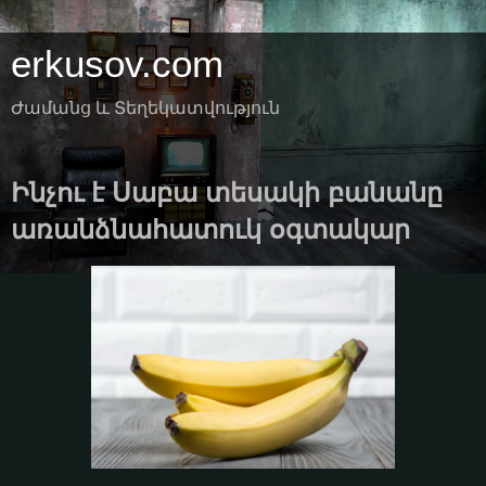
erkusov.com
Ժամանց և Տեղեկատվություն
Ինչու է Սաբա տեսակի բանանը
առանձնահատուկ օգտակար