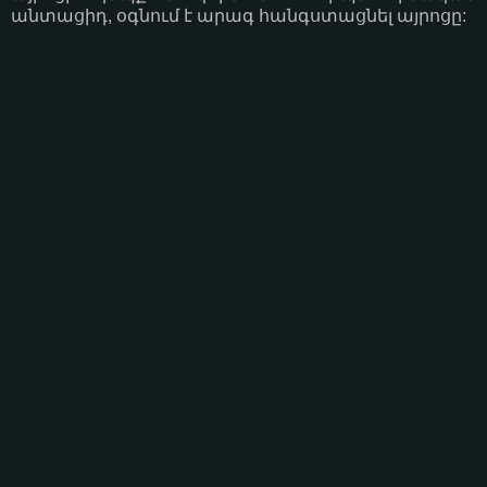
անտացիդ, օգնում է արագ հանգստացնել այրոցը: