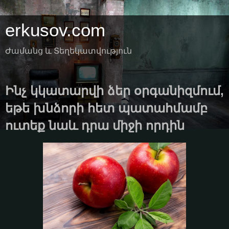
erkusov.com
Ժամանց և Տեղեկատվություն
Ինչ կկատարվի ձեր օրգանիզմում,
եթե խնձորի հետ պատահմամբ
ուտեք նաև դրա միջի որդին