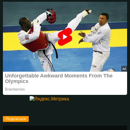
Поделиться