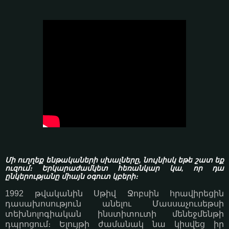
Մի ուղղեք ենթակաների սխալները, նույնիսկ եթե շատ եք
ուզում։ Երկարաժամկետ հեռանկար կա, որ դա
ընկերությանը միայն օգուտ կբերի։
1992 թվականին Սթիվ Ջոբսին հրավիրեցին
դասախոսություն անելու Մասսաչուսեթսի
տեխնոլոգիական ինստիտուտի մենեջմենթի
դպրոցում։ Ելույթի ժամանակ նա կիսվեց իր