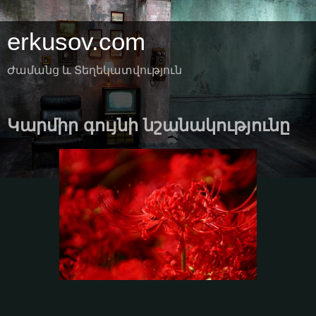
erkusov.com
Ժամանց և Տեղեկատվություն
Կարմիր գույնի նշանակությունը