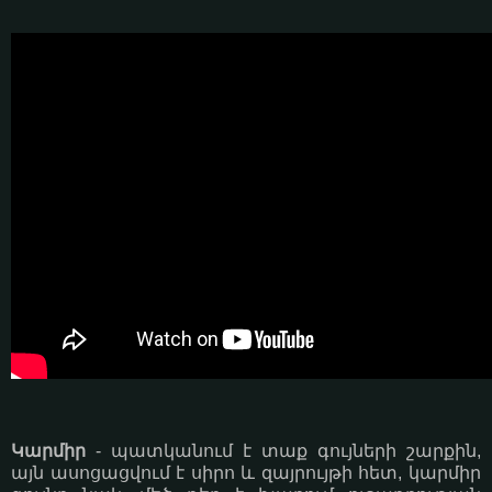
Կարմիր
- պատկանում է տաք գույների շարքին,
այն ասոցացվում է սիրո և զայրույթի հետ, կարմիր