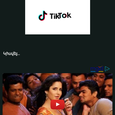
Կիսվել...