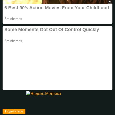
Поделиться