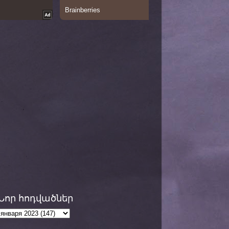
Նոր հոդվածներ