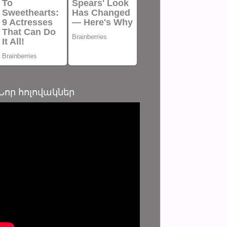
Նոր հոլովակներ