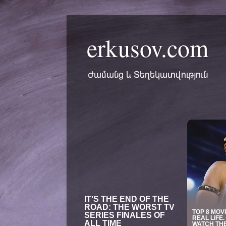
erkusov.com
Ժամանց և Տեղեկատվություն