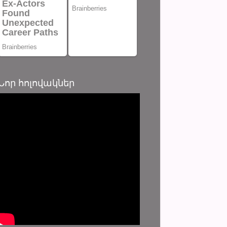
Նոր հոլովակներ