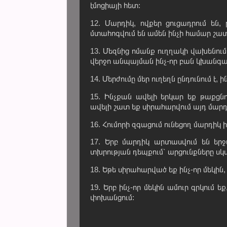
էմոցիայի հետ:
12. Մարդիկ, ովքեր ցուցադրում են,
մտահոգվում են ամեն ինչի համար շա
13. Մեզնից ոմանք ուղղակի վախենում
վերջո անպայման ինչ-որ բան կխանգա
14. Մերժումը մեր ուղեղն ընդունում է,
15. Ինչքան ավելի երկար եք թաքցնո
ավելի շատ եք սիրահարվում այդ մարդ
16. Հումորի զգացում ունեցող մարդիկ
17. Երբ մարդիկ արտասվում են երջա
տխրության դեպքում՝ արցունքները սկ
18. Եթե սիրահարված եք ինչ-որ մեկին,
19. Երբ ինչ-որ մեկին ամուր գրկում
փոխանցում: