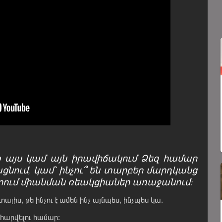
եք այս կամ այն իրավիճակում Ձեզ համար
ցնում, կամ՝ ինչու՞ են տարբեր մարդկանց
րում միանման ռեակցիաներ առաջանում:
լիս, թե ինչու է ամեն ինչ այնպես, ինչպես կա.
ահարվելու համար: