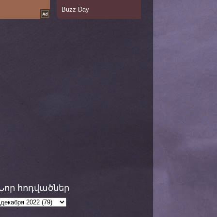
Նոր հոդվածներ