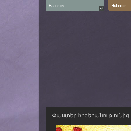
Փաստեր հոգեբանությունից, 