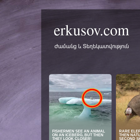
erkusov.com
Ժամանց և Տեղեկատվություն