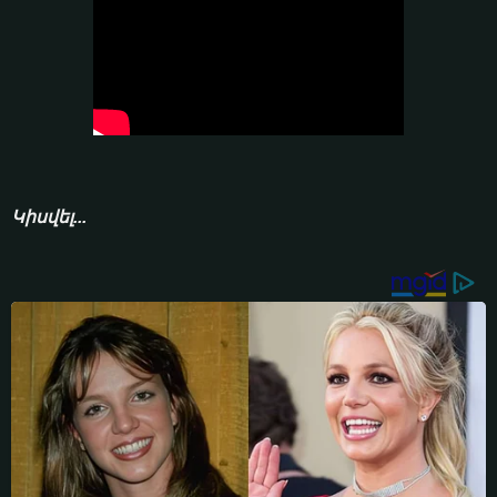
Կիսվել...