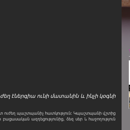
ուժեղ էներգիա ունի մատանին և ինչի կօգնի
տ ուժեղ պաշտպանիչ հատկություն: Կպաշտպանի վշտից
 բացասական ազդեցությունից, ձեզ սեր և հաջողություն