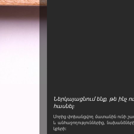
Ներկայացնում ենք, թե ինչ 
հասնել:
Մորից փոխանցվող մատանին ունի շա
և անհաջողություններից, նախանձների
կբերի: