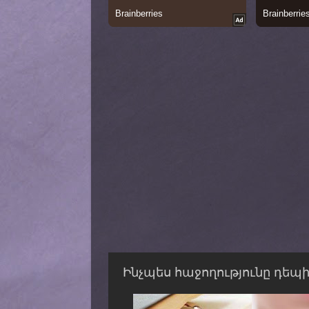
Ինչպես հաջողությունը դեպի