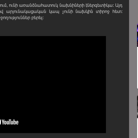
ում, ունի առանձնահատուկ նախնիների էներգետիկա: Այդ
 ով արյունակացական կապ չունի նախկին տիրոջ հետ:
ղություններ բերել: