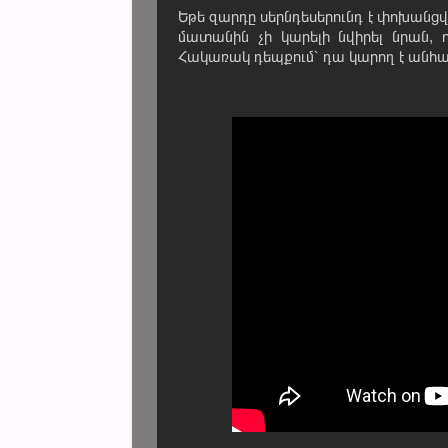
Եթե զարդը սերնդեսերունդ է փոխանցվ
մատանին չի կարելի նվիրել նրան,
Հակառակ դեպքում՝ դա կարող է անհաջո