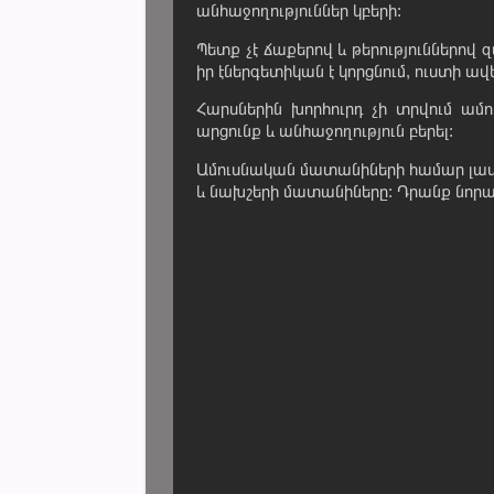
անհաջողություններ կբերի:
Պետք չէ ճաքերով և թերություններով
իր էներգետիկան է կորցնում, ուստի ավ
Հարսներին խորհուրդ չի տրվում ամ
արցունք և անհաջողություն բերել:
Ամուսնական մատանիների համար լավ
և նախշերի մատանիները: Դրանք նորապ