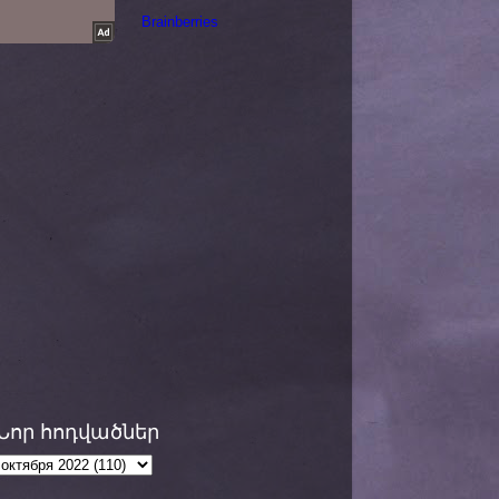
Նոր հոդվածներ