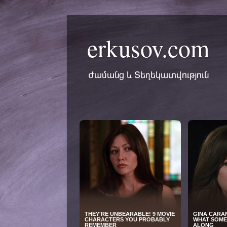
erkusov.com
Ժամանց և Տեղեկատվություն