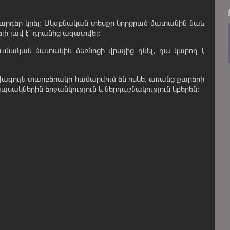
 զարդեր կրել: Սկզբնական տեսքը կորցրած մատանին նաև
ելի լավ է՝ դրանից ազատվել:
ուսնական մատանին ձեռնոցի վրայից դնել, դա կարող է
ագույն տարբերակը համարվում են ոսկե, առանց քարերի
սակներին երջանկություն և ներդաշնակություն կբերեն: