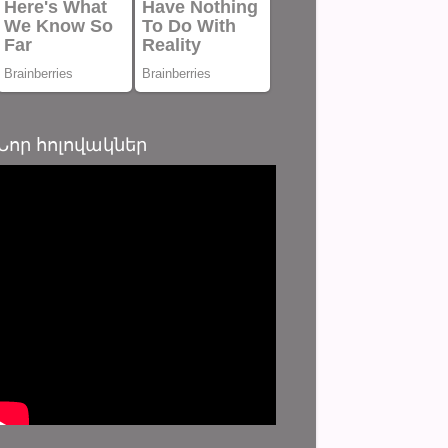
Նոր հոլովակներ