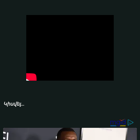
Կիսվել...