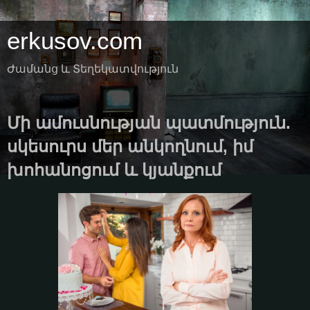
erkusov.com
Ժամանց և Տեղեկատվություն
Մի ամուսնության պատմություն.
սկեսուրս մեր անկողնում, իմ
խոհանոցում և կյանքում