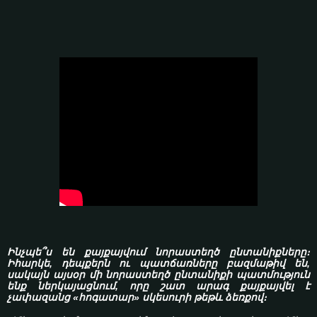
Ինչպե՞ս են քայքայվում նորաստեղծ ընտանիքները։
Իհարկե, դեպքերն ու պատճառները բազմաթիվ են,
սակայն այսօր մի նորաստեղծ ընտանիքի պատմություն
ենք ներկայացնում, որը շատ արագ քայքայվել է
չափազանց «հոգատար» սկեսուրի թեթև ձեռքով։