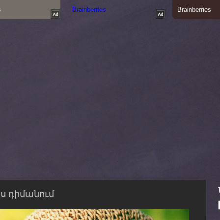
ես դիմանում