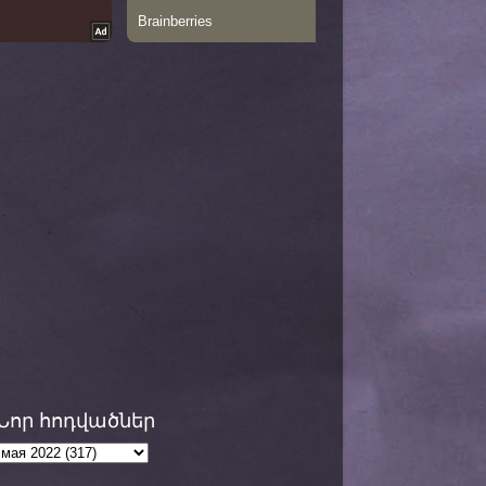
Նոր հոդվածներ