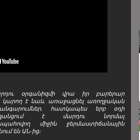
արդու օրգանիզմի վրա իր բարերար
, կարող է նաև առաջացնել առողջական
անգարումներ, հատկապես երբ օդի
ազանցում է մարդու նորմալ
 ապահովող միջին ջերմաստիճանային
ում են ԱՆ-ից։