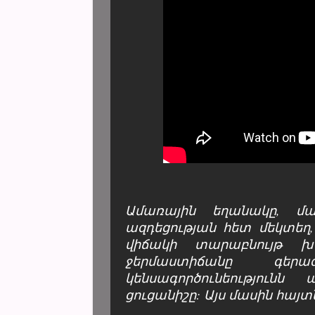
Ամառային եղանակը, մ
ազդեցության հետ մեկտեղ
վիճակի տարաբնույթ խ
ջերմաստիճանը գեր
կենսագործունեությունն
ցուցանիշը: Այս մասին հայտն