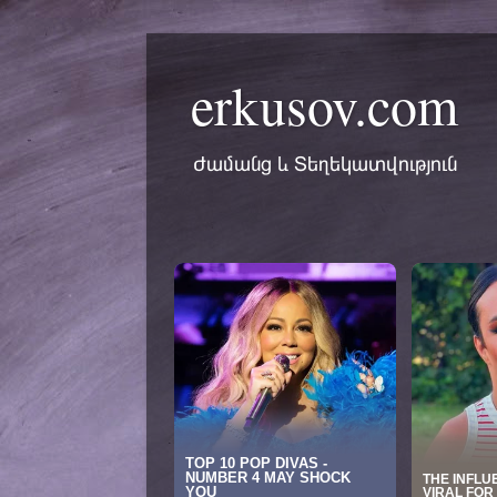
erkusov.com
Ժամանց և Տեղեկատվություն