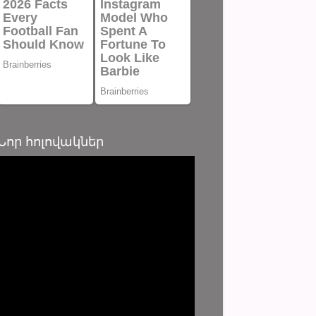
Նոր հոլովակներ