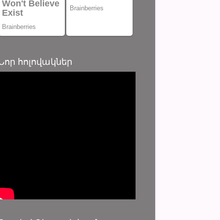
Նոր հոլովակներ