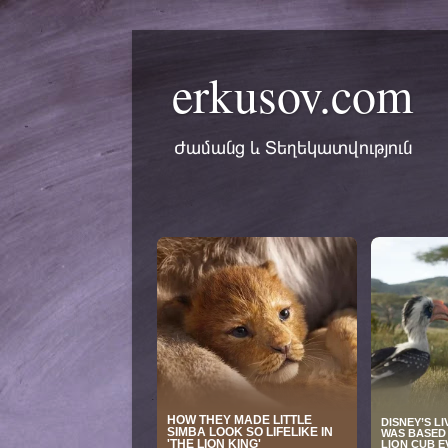
erkusov.com
Ժամանց և Տեղեկատվություն