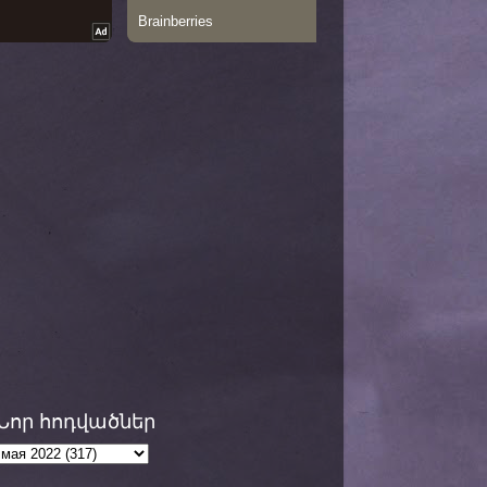
Նոր հոդվածներ