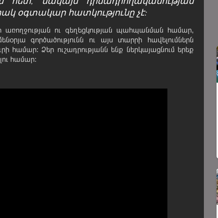
 հետ, սակայն դիմադրողականության
ակ օգտակար հատկությունը չէ:
նի առողջության ու գեղեցկության պահպանման համար,
նօրյա գործածությունն ու այս տարրի հավելումներն
ուրի համար: Ձեր ուշադրությանն ենք ներկայացնում երեք
ու համար: