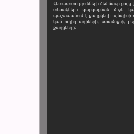
Հետազոտությունների մեծ մասը ցույց 
տեսակների զարգացման միջև կ
պաշտպանում է քաղցկեղի այնպիսի տ
կամ ուղիղ աղիների, ստամոքսի, բ
քաղցկեղը: