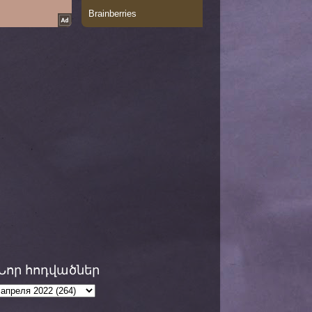
Նոր հոդվածներ