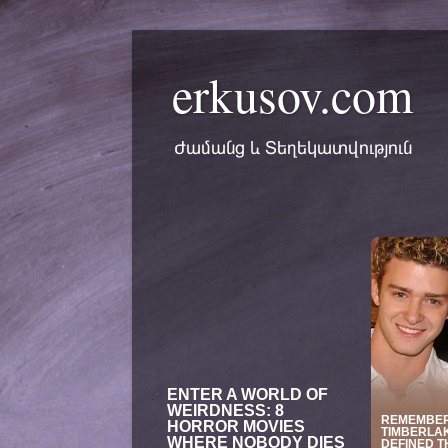
erkusov.com
Ժամանց և Տեղեկատվություն