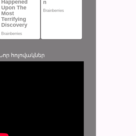
Նոր հոլովակներ