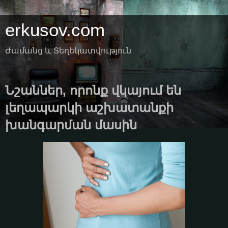
erkusov.com
Ժամանց և Տեղեկատվություն
Նշաններ, որոնք վկայում են
լեղապարկի աշխատանքի
խանգարման մասին