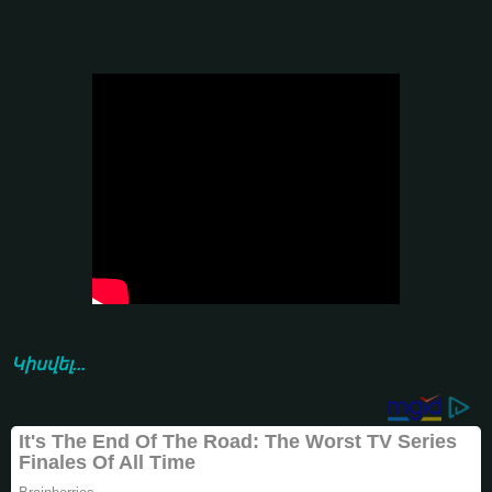
Կիսվել...