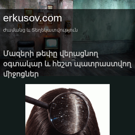
erkusov.com
Ժամանց և Տեղեկատվություն
Մազերի թեփը վերացնող
օգտակար և հեշտ պատրաստվող
միջոցներ