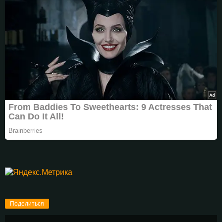
Поделиться