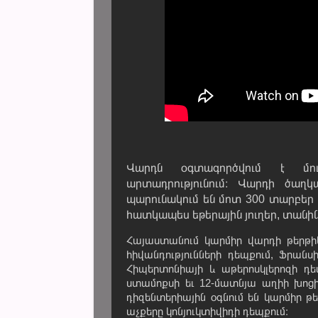
Վարդն օգտագործվում է մուր
արտադրությունում։ Վարդի ծաղկ
պարունակում են մոտ 300 տարբեր տ
հատկապես եթերային յուղեր, տանին,
Հայաստանում կարմիր վարդի թերթիկ
հիվանդությունների դեպքում, Ֆրան
Հիպերտոնիայի և աթերոսկլերոզի դե
ստամոքսի եւ 12-մատնյա աղիի խոցի
դիզենտերիային օգնում են կարմիր թե
աչքերը կոնյուկտիվիդի դեպքում։