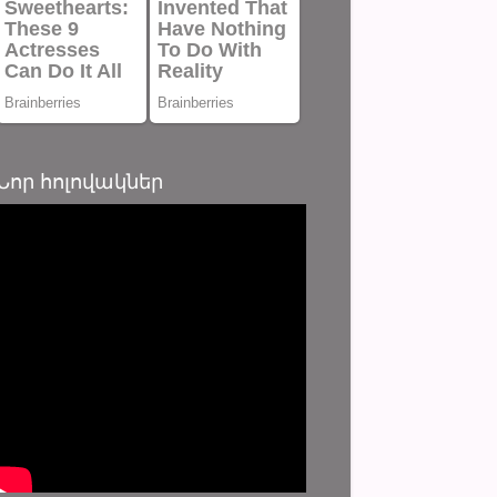
Նոր հոլովակներ