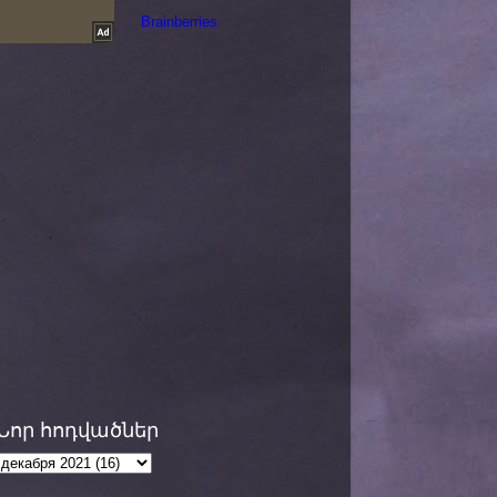
Նոր հոդվածներ