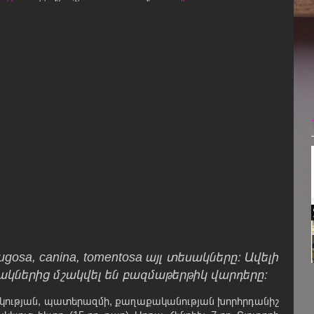
ugosa, canina, tomentosa այլ տեսակները։ Ավելի
ակներից մշակվել են բազմաթերթիկ վարդերը։
ցկության, պատերազմի, քաղաքականության խորհրդանիշ