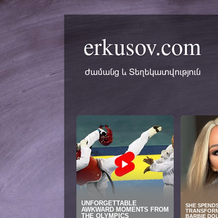
erkusov.com
Ժամանց և Տեղեկատվություն