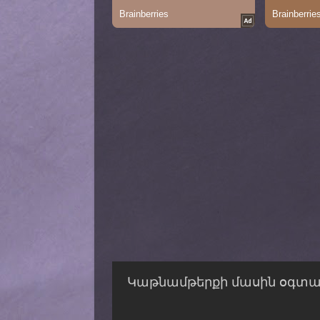
Կաթնամթերքի մասին օգտակ