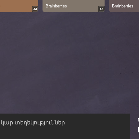
ար տեղեկություններ