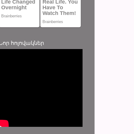
Նոր հոլովակներ