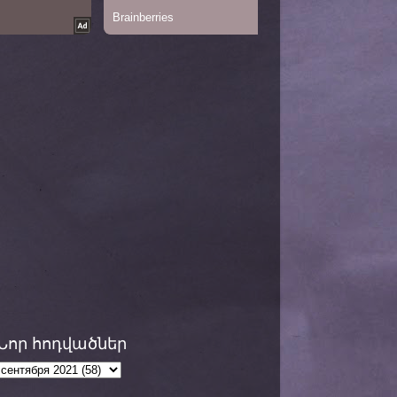
Նոր հոդվածներ