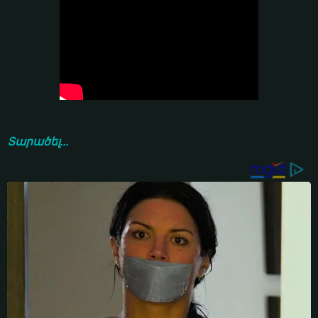
Տարածել...