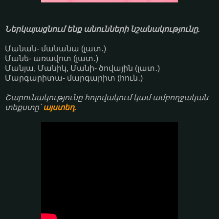
Ներկայացնում ենք անունների նշանակությունը.
Մանան- մանանա (լատ․)
Մանե- առավոտ (լատ․)
Մանյա, Մանիկ, Մանի- ծովային (լատ․)
Մարգարիտա- մարգարիտ (հուն․)
Շարունակությունը հոլովակում կամ ամբողջական
տեքստը՝
այստեղ.