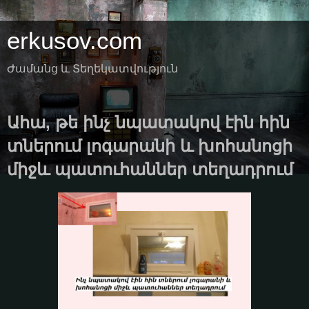
erkusov.com
Ժամանց և Տեղեկատվություն
Ահա, թե ինչ նպատակով էին հին
տներում լոգարանի և խոհանոցի
միջև պատուհաններ տեղադրում