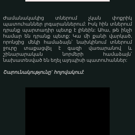
Ժամանակակից տներում չկան փոքրիկ
պատուհաններ լոգարաններում: Իսկ հին տներում
դրանք պարտադիր պետք է լինեին: Ահա, թե ինչի
համար են դրանք պետք: Կա մի քանի վարկած,
որոնցից մեկի համաձայն՝ նախկինում տներում
ջուրը տաքացվել է գազի վառարանով և
շինարարական նորմերի համաձայն՝
նախատեսված են եղել այդպիսի պատուհաններ:
Շարունակությունը` հոլովակում: