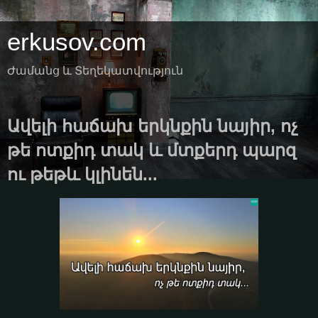
erkusov.com
Ժամանց և Տեղեկատվություն
Ավելի հաճախ երկնքին նայիր, ոչ
թե ոտքիդ տակ և մտքերդ պարզ
ու թեթև կլինեն...