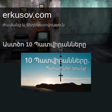
erkusov.com
Ժամանց և Տեղեկատվություն
Աստծո 10 Պատվիրանները