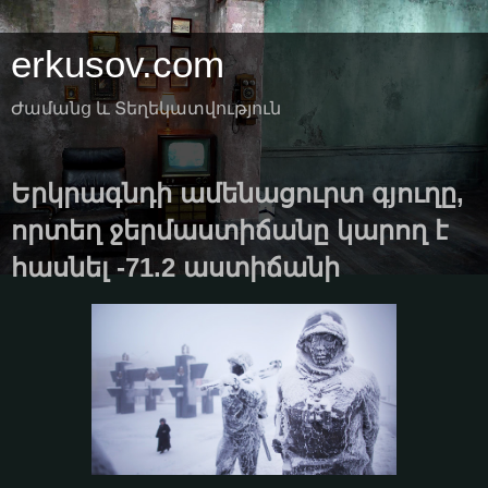
erkusov.com
Ժամանց և Տեղեկատվություն
Երկրագնդի ամենացուրտ գյուղը,
որտեղ ջերմաստիճանը կարող է
հասնել -71.2 աստիճանի