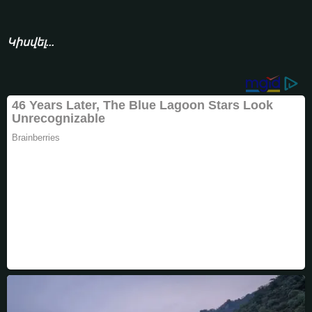
Կիսվել...