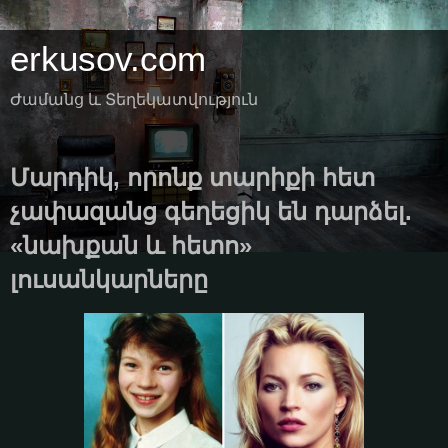
erkusov.com
Ժամանց և Տեղեկատվություն
Մարդիկ, որոնք տարիքի հետ
չափազանց գեղեցիկ են դարձել.
«նախքան և հետո»
լուսանկարները