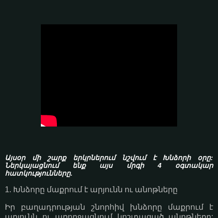
Այսօր մի շարք երկրներում նշվում է Խնձորի օրը:
Ներկայացնում ենք այս մրգի 4 օգտակար
հատկությունները.
1. Խնձորը մաքրում է արյունն ու անոթները
Իր բաղադրության շնորհիվ խնձորը մաքրում է
արյունն ու առողջացնում կոշտացած անոթները: