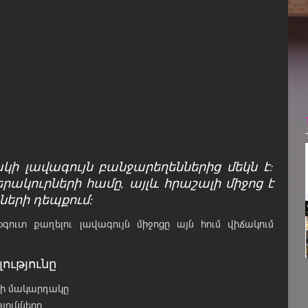
կի լավագույն բանջարեղեններից մեկն է:
կերակուրների համը, այլև հրաշալի միջոց է
ների դեպքում:
ուտ քաղելու լավագույն միջոցը այն հում վիճակում
ությունը
ինի մակարդակը
յունները