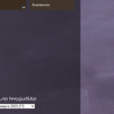
Նոր հոդվածներ