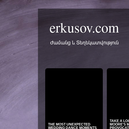
erkusov.com
Ժամանց և Տեղեկատվություն