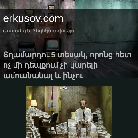
erkusov.com
Ժամանց և Տեղեկատվություն
Տղամարդու 5 տեսակ, որոնց հետ
ոչ մի դեպքում չի կարելի
ամուսնանալ և ինչու