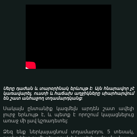
Սերը դաժան և տարօրինակ երևույթ է: Այն հնարավոր չէ
կառավարել, ուստի և հաճախ աղջիկները սիարհարվում
են շատ անհաջող տղամարդկանց:
Սակայն ընտանիք կազմելն արդեն շատ ավելի
լուրջ երևույթ է, և պետք է որոշում կայացնելուց
առաջ մի լավ կշռադետել:
Ձեզ ենք ներկայացնում տղամարդու 5 տեսակ,