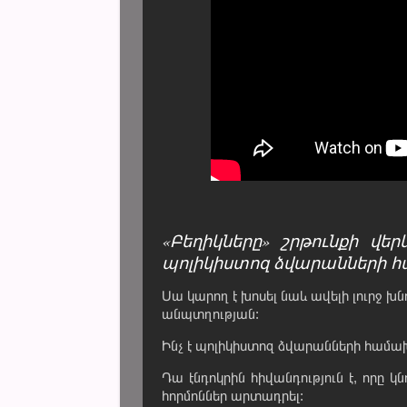
«Բեղիկները» շրթունքի վ
պոլիկիստոզ ձվարանների հ
Սա կարող է խոսել նաև ավելի լուրջ խն
անպտղության:
Ինչ է պոլիկիստոզ ձվարանների համա
Դա էնդոկրին հիվանդություն է, որը 
հորմոններ արտադրել: