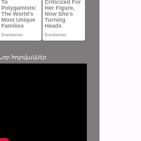
Նոր հոլովակներ