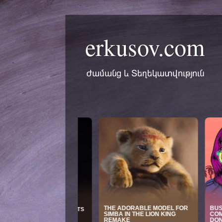
erkusov.com
Ժամանց և Տեղեկատվություն