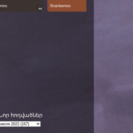
Նոր հոդվածներ