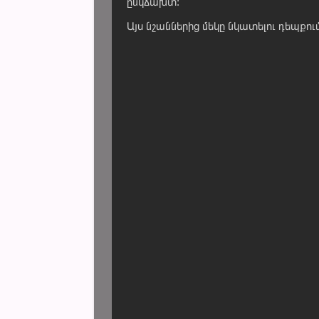
ընկճախտ:
Այս նշաններից մեկը նկատելու դեպքում