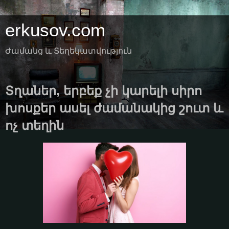
erkusov.com
Ժամանց և Տեղեկատվություն
Տղաներ, երբեք չի կարելի սիրո
խոսքեր ասել ժամանակից շուտ և
ոչ տեղին