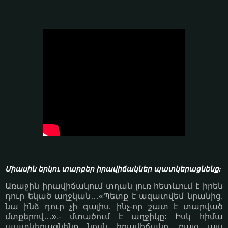
Միասին երկու տարբեր իրավիճակներ պատկերացնենք:
Առաջին իրավիճակում տղան լուռ հետևում է իրեն
դուր եկած աղջկան…«Պետք է ազատվեմ նրանից,
նա ինձ դուր չի գալիս, ինչ-որ շատ է տարված
մտքերով…»,- մտածում է աղջիկը: Իսկ հիմա
պատկերացնենք նույն իրավիճակը, բայց այս