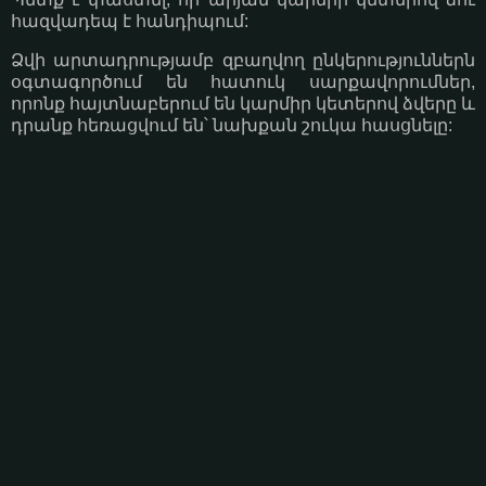
հազվադեպ է հանդիպում:
Ձվի արտադրությամբ զբաղվող ընկերություններն
օգտագործում են հատուկ սարքավորումներ,
որոնք հայտնաբերում են կարմիր կետերով ձվերը և
դրանք հեռացվում են՝ նախքան շուկա հասցնելը: