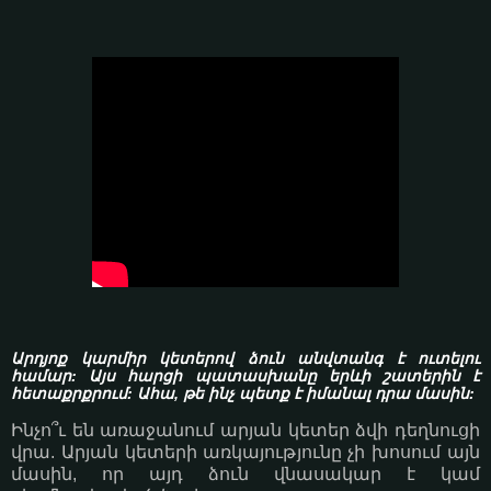
Արդյոք կարմիր կետերով ձուն անվտանգ է ուտելու
համար: Այս հարցի պատասխանը երևի շատերին է
հետաքրքրում: Ահա, թե ինչ պետք է իմանալ դրա մասին:
Ինչո՞ւ են առաջանում արյան կետեր ձվի դեղնուցի
վրա. Արյան կետերի առկայությունը չի խոսում այն
մասին, որ այդ ձուն վնասակար է կամ