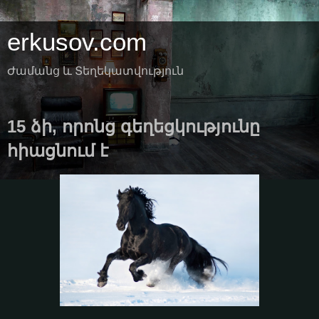
erkusov.com
Ժամանց և Տեղեկատվություն
15 ձի, որոնց գեղեցկությունը
հիացնում է