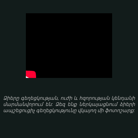
Ձիերը գեղեցկության, ուժի և հզորության կենդանի
մարմանվորում են: Ձեզ ենք ներկայացնում ձիերի
ապշեցուցիչ գեղեցկությունը վկայող մի ֆոտոշարք: