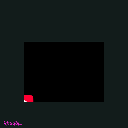
Կիսվել...