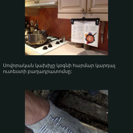
Սովորական կախիչը կօգնի հարմար կարդալ
ուտեստի բաղադրատոմսը: