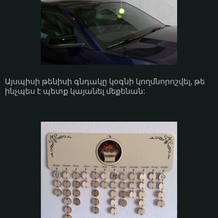
Այսպիսի թենիսի գնդակը կօգնի կողմնորոշվել, թե
ինչպես է պետք կայանել մեքենան: