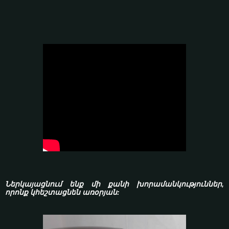
Ներկայացնում ենք մի քանի խորամանկություններ,
որոնք կհեշտացնեն առօրյան: