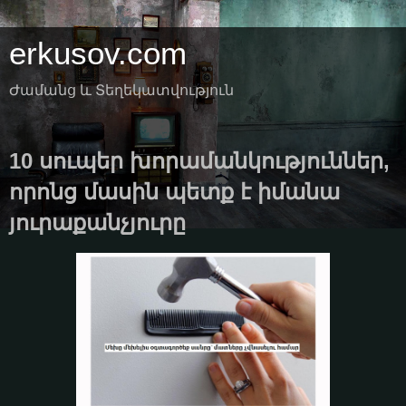
erkusov.com
Ժամանց և Տեղեկատվություն
10 սուպեր խորամանկություններ,
որոնց մասին պետք է իմանա
յուրաքանչյուրը