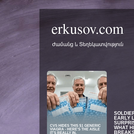
erkusov.com
Ժամանց և Տեղեկատվություն