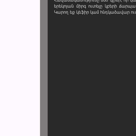
երեկոյան միրգ ուտելը կբերի ճարպա
Կարող եք կեֆիր կամ հնդկաձավար ու