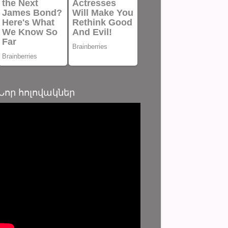
Նոր հոլովակներ