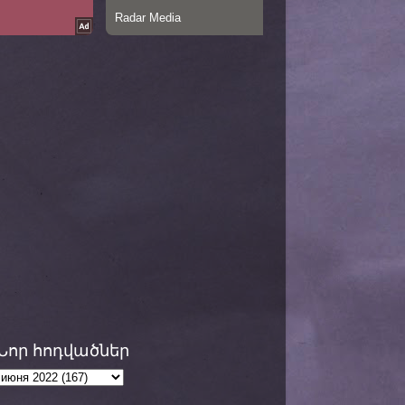
Նոր հոդվածներ