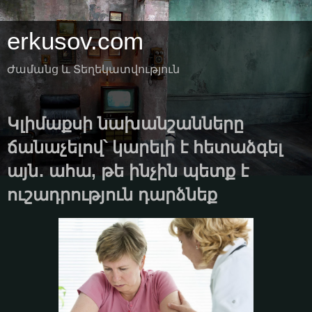
erkusov.com
Ժամանց և Տեղեկատվություն
Կլիմաքսի նախանշանները
ճանաչելով՝ կարելի է հետաձգել
այն․ ահա, թե ինչին պետք է
ուշադրություն դարձնեք