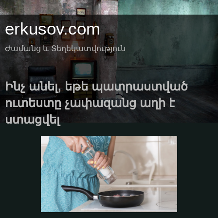
erkusov.com
Ժամանց և Տեղեկատվություն
Ինչ անել, եթե պատրաստված
ուտեստը չափազանց աղի է
ստացվել