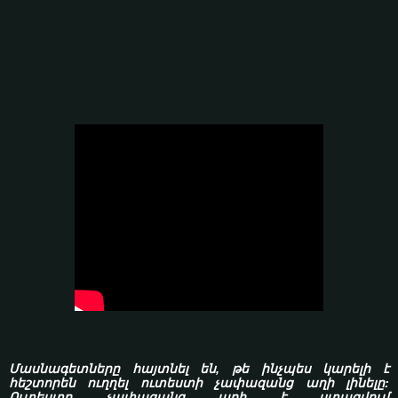
Մասնագետները հայտնել են, թե ինչպես կարելի է
հեշտորեն ուղղել ուտեստի չափազանց աղի լինելը:
Ուտեստը չափազանց աղի է ստացվում