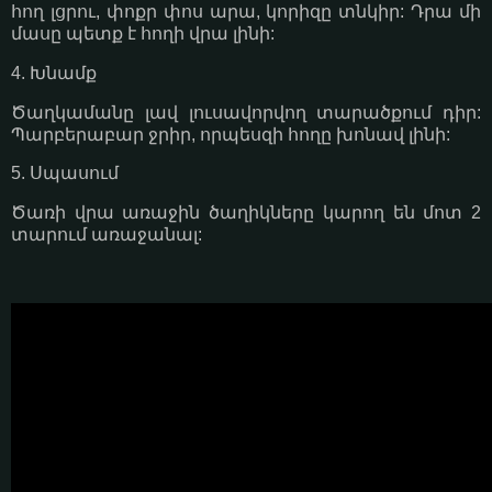
հող լցրու, փոքր փոս արա, կորիզը տնկիր: Դրա մի
մասը պետք է հողի վրա լինի:
4. Խնամք
Ծաղկամանը լավ լուսավորվող տարածքում դիր:
Պարբերաբար ջրիր, որպեսզի հողը խոնավ լինի:
5. Սպասում
Ծառի վրա առաջին ծաղիկները կարող են մոտ 2
տարում առաջանալ: