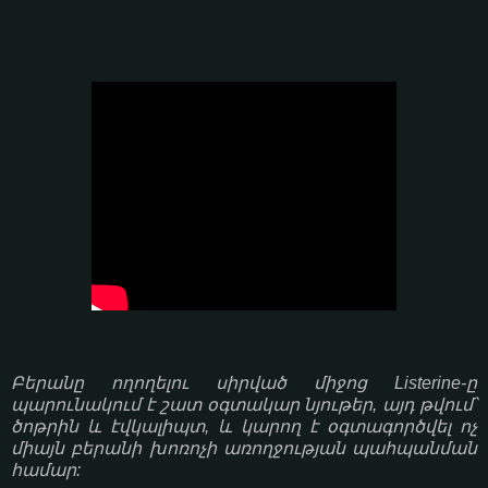
Բերանը ողողելու սիրված միջոց Listerine-ը
պարունակում է շատ օգտակար նյութեր, այդ թվում՝
ծոթրին և էվկալիպտ, և կարող է օգտագործվել ոչ
միայն բերանի խոռոչի առողջության պահպանման
համար: