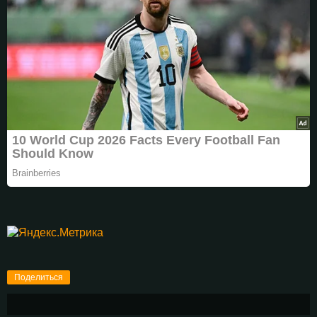
Поделиться