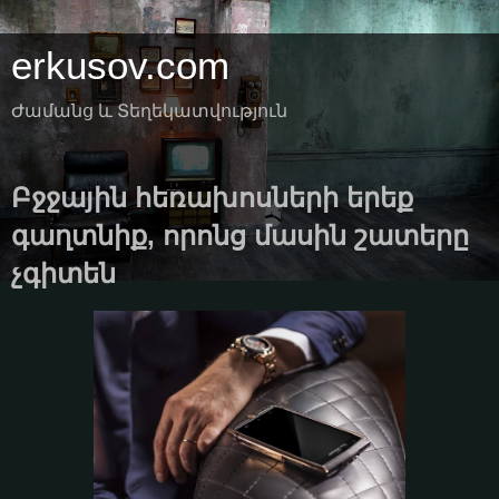
erkusov.com
Ժամանց և Տեղեկատվություն
Բջջային հեռախոսների երեք
գաղտնիք, որոնց մասին շատերը
չգիտեն