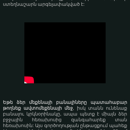
ստեղնաշարն արգելափակված է:
Եթե ձեր մեքենայի բանալիները պատահաբար
թողնեք ավտոմեքենայի մեջ
, իսկ տանն ունենաք
բանալու կրկնօրինակը, ապա պետք է միայն ձեր
բջջային հեռախոսից զանգահարեք տան
հեռախոսին: Այս գործողության ընթացքում պահեք